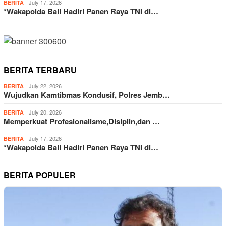
July 17, 2026
BERITA
*Wakapolda Bali Hadiri Panen Raya TNI di…
BERITA TERBARU
July 22, 2026
BERITA
Wujudkan Kamtibmas Kondusif, Polres Jemb…
July 20, 2026
BERITA
Memperkuat Profesionalisme,Disiplin,dan …
July 17, 2026
BERITA
*Wakapolda Bali Hadiri Panen Raya TNI di…
BERITA POPULER