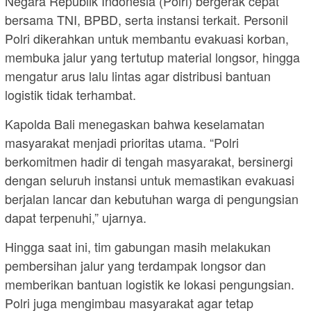
Negara Republik Indonesia (Polri) bergerak cepat
bersama TNI, BPBD, serta instansi terkait. Personil
Polri dikerahkan untuk membantu evakuasi korban,
membuka jalur yang tertutup material longsor, hingga
mengatur arus lalu lintas agar distribusi bantuan
logistik tidak terhambat.
Kapolda Bali menegaskan bahwa keselamatan
masyarakat menjadi prioritas utama. “Polri
berkomitmen hadir di tengah masyarakat, bersinergi
dengan seluruh instansi untuk memastikan evakuasi
berjalan lancar dan kebutuhan warga di pengungsian
dapat terpenuhi,” ujarnya.
Hingga saat ini, tim gabungan masih melakukan
pembersihan jalur yang terdampak longsor dan
memberikan bantuan logistik ke lokasi pengungsian.
Polri juga mengimbau masyarakat agar tetap