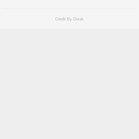
Credit By Detak