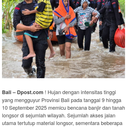
! Hujan dengan intensitas tinggi
Bali – Dpost.com
yang mengguyur Provinsi Bali pada tanggal 9 hingga
10 September 2025 memicu bencana banjir dan tanah
longsor di sejumlah wilayah. Sejumlah akses jalan
utama tertutup material longsor, sementara beberapa