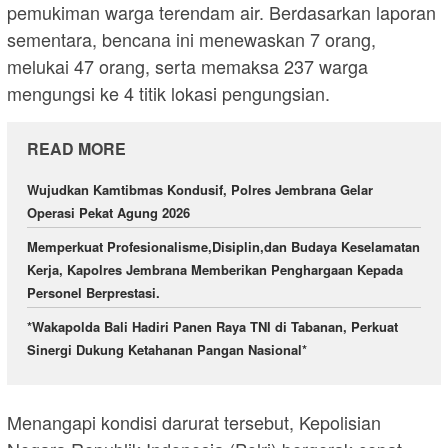
pemukiman warga terendam air. Berdasarkan laporan
sementara, bencana ini menewaskan 7 orang,
melukai 47 orang, serta memaksa 237 warga
mengungsi ke 4 titik lokasi pengungsian.
READ MORE
Wujudkan Kamtibmas Kondusif, Polres Jembrana Gelar
Operasi Pekat Agung 2026
Memperkuat Profesionalisme,Disiplin,dan Budaya Keselamatan
Kerja, Kapolres Jembrana Memberikan Penghargaan Kepada
Personel Berprestasi.
*Wakapolda Bali Hadiri Panen Raya TNI di Tabanan, Perkuat
Sinergi Dukung Ketahanan Pangan Nasional*
Menangapi kondisi darurat tersebut, Kepolisian