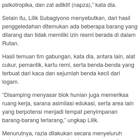
psikotropika, dan zat adiktif (napza),” kata dia.
Selain itu, Lilik Subagiyono menyebutkan, dari hasil
penggeledahan ditemukan ada beberapa barang yang
dilarang dan tidak memiliki izin resmi berada di dalam
Rutan.
Hasil temuan tim gabungan, kata dia, antara lain, alat
cukur, pemantik, kartu remi, serta benda-benda yang
terbuat dari kaca dan sejumlah benda kecil dari
logam.
“Disamping menyasar blok hunian juga memeriksa
ruang kerja, sarana asimilasi edukasi, serta area lain
yang berpotensi menjadi tempat penyimpanan
barang-barang terlarang,” ungkap Lilik.
Menurutnya, razia dilakukan secara menyeluruh