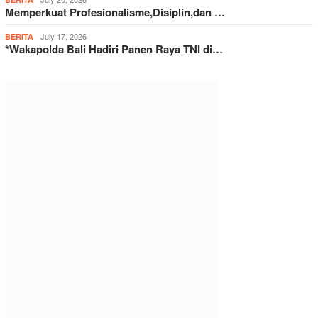
Memperkuat Profesionalisme,Disiplin,dan …
July 17, 2026
BERITA
*Wakapolda Bali Hadiri Panen Raya TNI di…