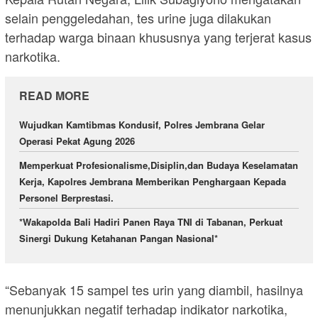
selain penggeledahan, tes urine juga dilakukan
terhadap warga binaan khususnya yang terjerat kasus
narkotika.
READ MORE
Wujudkan Kamtibmas Kondusif, Polres Jembrana Gelar
Operasi Pekat Agung 2026
Memperkuat Profesionalisme,Disiplin,dan Budaya Keselamatan
Kerja, Kapolres Jembrana Memberikan Penghargaan Kepada
Personel Berprestasi.
*Wakapolda Bali Hadiri Panen Raya TNI di Tabanan, Perkuat
Sinergi Dukung Ketahanan Pangan Nasional*
“Sebanyak 15 sampel tes urin yang diambil, hasilnya
menunjukkan negatif terhadap indikator narkotika,