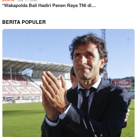
*Wakapolda Bali Hadiri Panen Raya TNI di…
BERITA POPULER