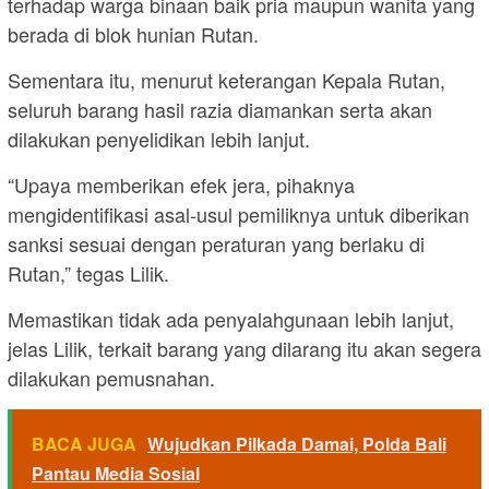
terhadap warga binaan baik pria maupun wanita yang
berada di blok hunian Rutan.
Sementara itu, menurut keterangan Kepala Rutan,
seluruh barang hasil razia diamankan serta akan
dilakukan penyelidikan lebih lanjut.
“Upaya memberikan efek jera, pihaknya
mengidentifikasi asal-usul pemiliknya untuk diberikan
sanksi sesuai dengan peraturan yang berlaku di
Rutan,” tegas Lilik.
Memastikan tidak ada penyalahgunaan lebih lanjut,
jelas Lilik, terkait barang yang dilarang itu akan segera
dilakukan pemusnahan.
BACA JUGA
Wujudkan Pilkada Damai, Polda Bali
Pantau Media Sosial