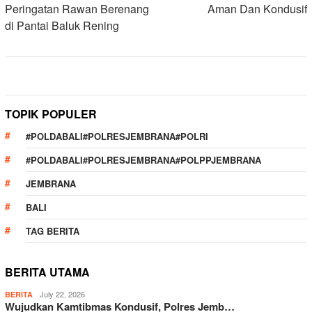
Peringatan Rawan Berenang
Aman Dan Kondusif
di Pantai Baluk Rening
TOPIK POPULER
#POLDABALI#POLRESJEMBRANA#POLRI
#POLDABALI#POLRESJEMBRANA#POLPPJEMBRANA
JEMBRANA
BALI
TAG BERITA
BERITA UTAMA
July 22, 2026
BERITA
Wujudkan Kamtibmas Kondusif, Polres Jemb…