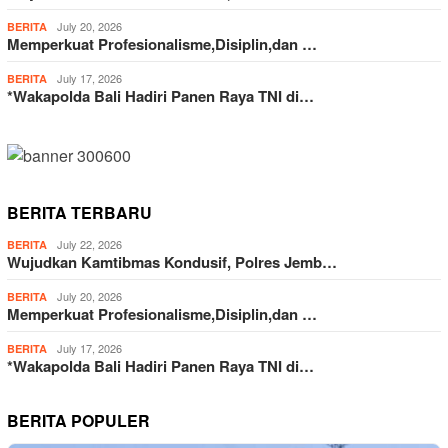
July 20, 2026
BERITA
Memperkuat Profesionalisme,Disiplin,dan …
July 17, 2026
BERITA
*Wakapolda Bali Hadiri Panen Raya TNI di…
BERITA TERBARU
July 22, 2026
BERITA
Wujudkan Kamtibmas Kondusif, Polres Jemb…
July 20, 2026
BERITA
Memperkuat Profesionalisme,Disiplin,dan …
July 17, 2026
BERITA
*Wakapolda Bali Hadiri Panen Raya TNI di…
BERITA POPULER