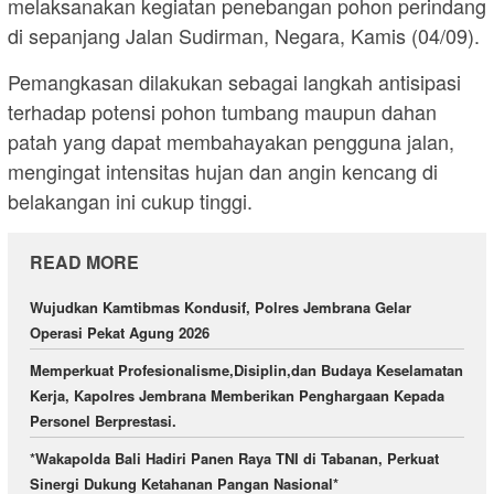
melaksanakan kegiatan penebangan pohon perindang
di sepanjang Jalan Sudirman, Negara, Kamis (04/09).
Pemangkasan dilakukan sebagai langkah antisipasi
terhadap potensi pohon tumbang maupun dahan
patah yang dapat membahayakan pengguna jalan,
mengingat intensitas hujan dan angin kencang di
belakangan ini cukup tinggi.
READ MORE
Wujudkan Kamtibmas Kondusif, Polres Jembrana Gelar
Operasi Pekat Agung 2026
Memperkuat Profesionalisme,Disiplin,dan Budaya Keselamatan
Kerja, Kapolres Jembrana Memberikan Penghargaan Kepada
Personel Berprestasi.
*Wakapolda Bali Hadiri Panen Raya TNI di Tabanan, Perkuat
Sinergi Dukung Ketahanan Pangan Nasional*