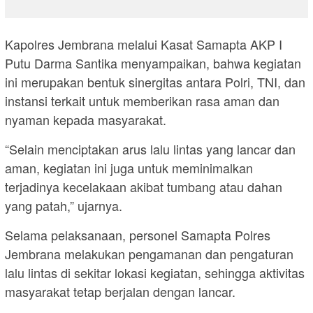
Kapolres Jembrana melalui Kasat Samapta AKP I
Putu Darma Santika menyampaikan, bahwa kegiatan
ini merupakan bentuk sinergitas antara Polri, TNI, dan
instansi terkait untuk memberikan rasa aman dan
nyaman kepada masyarakat.
“Selain menciptakan arus lalu lintas yang lancar dan
aman, kegiatan ini juga untuk meminimalkan
terjadinya kecelakaan akibat tumbang atau dahan
yang patah,” ujarnya.
Selama pelaksanaan, personel Samapta Polres
Jembrana melakukan pengamanan dan pengaturan
lalu lintas di sekitar lokasi kegiatan, sehingga aktivitas
masyarakat tetap berjalan dengan lancar.