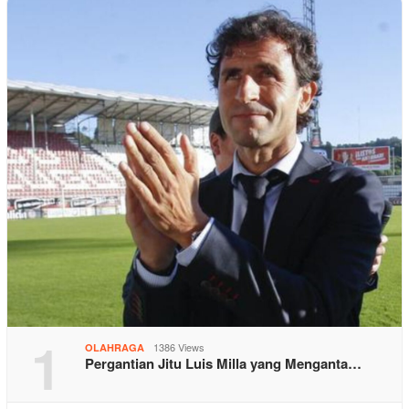
1
1386 Views
OLAHRAGA
Pergantian Jitu Luis Milla yang Menganta…