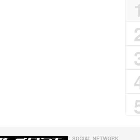
SOCIAL NETWORK