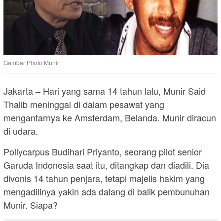
Gambar Photo Munir
Jakarta – Hari yang sama 14 tahun lalu, Munir Said
Thalib meninggal di dalam pesawat yang
mengantarnya ke Amsterdam, Belanda. Munir diracun
di udara.
Pollycarpus Budihari Priyanto, seorang pilot senior
Garuda Indonesia saat itu, ditangkap dan diadili. Dia
divonis 14 tahun penjara, tetapi majelis hakim yang
mengadilinya yakin ada dalang di balik pembunuhan
Munir. Siapa?