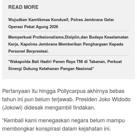
READ MORE
Wujudkan Kamtibmas Kondusif, Polres Jembrana Gelar
Operasi Pekat Agung 2026
Memperkuat Profesionalisme,Disiplin,dan Budaya Keselamatan
Kerja, Kapolres Jembrana Memberikan Penghargaan Kepada
Personel Berprestasi.
*Wakapolda Bali Hadiri Panen Raya TNI di Tabanan, Perkuat
Sinergi Dukung Ketahanan Pangan Nasional*
Pertanyaan itu hingga Pollycarpus akhirnya bebas
tahun ini pun belum terjawab. Presiden Joko Widodo
(Jokowi) didesak mengambil tindakan.
“Kembali kami menegaskan negara belum mampu
membongkar konspirasi dalam kejahatan ini.