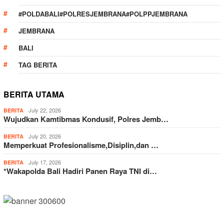
#POLDABALI#POLRESJEMBRANA#POLPPJEMBRANA
JEMBRANA
BALI
TAG BERITA
BERITA UTAMA
July 22, 2026
BERITA
Wujudkan Kamtibmas Kondusif, Polres Jemb…
July 20, 2026
BERITA
Memperkuat Profesionalisme,Disiplin,dan …
July 17, 2026
BERITA
*Wakapolda Bali Hadiri Panen Raya TNI di…