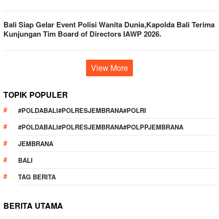
Bali Siap Gelar Event Polisi Wanita Dunia,Kapolda Bali Terima
Kunjungan Tim Board of Directors IAWP 2026.
View More
TOPIK POPULER
#POLDABALI#POLRESJEMBRANA#POLRI
#POLDABALI#POLRESJEMBRANA#POLPPJEMBRANA
JEMBRANA
BALI
TAG BERITA
BERITA UTAMA