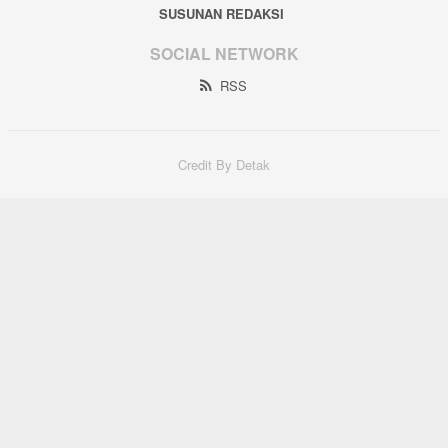
SUSUNAN REDAKSI
SOCIAL NETWORK
RSS
Credit By Detak