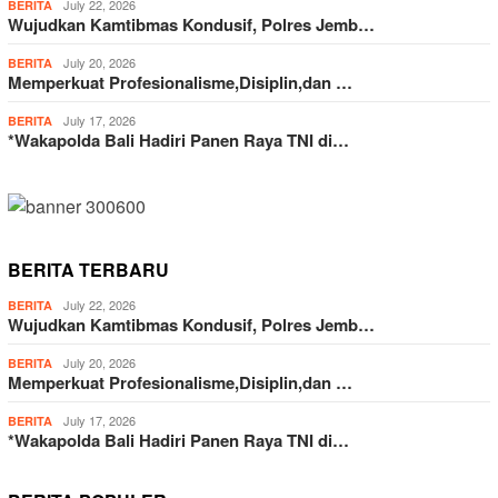
July 22, 2026
BERITA
Wujudkan Kamtibmas Kondusif, Polres Jemb…
July 20, 2026
BERITA
Memperkuat Profesionalisme,Disiplin,dan …
July 17, 2026
BERITA
*Wakapolda Bali Hadiri Panen Raya TNI di…
BERITA TERBARU
July 22, 2026
BERITA
Wujudkan Kamtibmas Kondusif, Polres Jemb…
July 20, 2026
BERITA
Memperkuat Profesionalisme,Disiplin,dan …
July 17, 2026
BERITA
*Wakapolda Bali Hadiri Panen Raya TNI di…