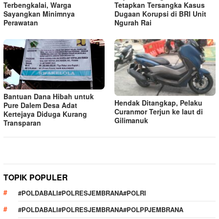
Terbengkalai, Warga
Tetapkan Tersangka Kasus
Sayangkan Minimnya
Dugaan Korupsi di BRI Unit
Perawatan
Ngurah Rai
Bantuan Dana Hibah untuk
Hendak Ditangkap, Pelaku
Pure Dalem Desa Adat
Curanmor Terjun ke laut di
Kertejaya Diduga Kurang
Gilimanuk
Transparan
TOPIK POPULER
#POLDABALI#POLRESJEMBRANA#POLRI
#POLDABALI#POLRESJEMBRANA#POLPPJEMBRANA