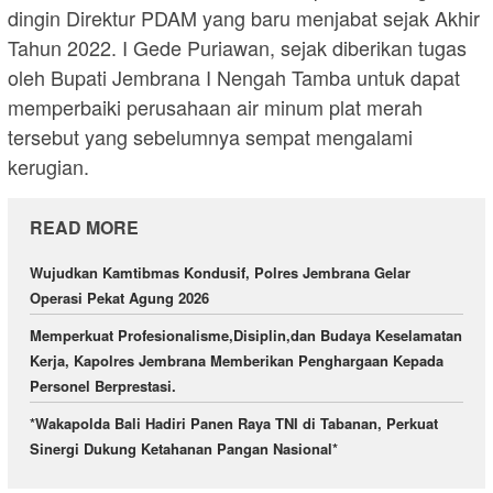
dingin Direktur PDAM yang baru menjabat sejak Akhir
Tahun 2022. I Gede Puriawan, sejak diberikan tugas
oleh Bupati Jembrana I Nengah Tamba untuk dapat
memperbaiki perusahaan air minum plat merah
tersebut yang sebelumnya sempat mengalami
kerugian.
READ MORE
Wujudkan Kamtibmas Kondusif, Polres Jembrana Gelar
Operasi Pekat Agung 2026
Memperkuat Profesionalisme,Disiplin,dan Budaya Keselamatan
Kerja, Kapolres Jembrana Memberikan Penghargaan Kepada
Personel Berprestasi.
*Wakapolda Bali Hadiri Panen Raya TNI di Tabanan, Perkuat
Sinergi Dukung Ketahanan Pangan Nasional*