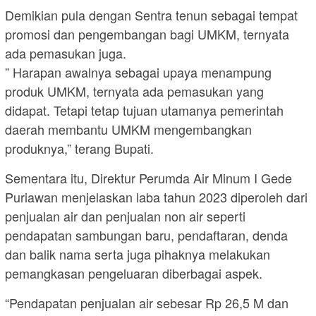
Demikian pula dengan Sentra tenun sebagai tempat
promosi dan pengembangan bagi UMKM, ternyata
ada pemasukan juga.
” Harapan awalnya sebagai upaya menampung
produk UMKM, ternyata ada pemasukan yang
didapat. Tetapi tetap tujuan utamanya pemerintah
daerah membantu UMKM mengembangkan
produknya,” terang Bupati.
Sementara itu, Direktur Perumda Air Minum I Gede
Puriawan menjelaskan laba tahun 2023 diperoleh dari
penjualan air dan penjualan non air seperti
pendapatan sambungan baru, pendaftaran, denda
dan balik nama serta juga pihaknya melakukan
pemangkasan pengeluaran diberbagai aspek.
“Pendapatan penjualan air sebesar Rp 26,5 M dan