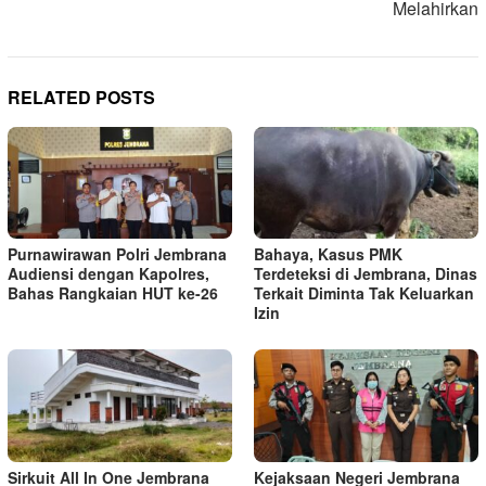
Melahirkan
RELATED POSTS
Purnawirawan Polri Jembrana
Bahaya, Kasus PMK
Audiensi dengan Kapolres,
Terdeteksi di Jembrana, Dinas
Bahas Rangkaian HUT ke-26
Terkait Diminta Tak Keluarkan
Izin
Sirkuit All In One Jembrana
Kejaksaan Negeri Jembrana