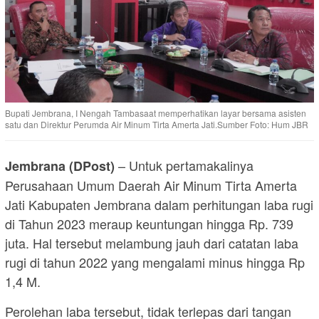
Bupati Jembrana, I Nengah Tambasaat memperhatikan layar bersama asisten
satu dan Direktur Perumda Air Minum Tirta Amerta Jati.Sumber Foto: Hum JBR
– Untuk pertamakalinya
Jembrana (DPost)
Perusahaan Umum Daerah Air Minum Tirta Amerta
Jati Kabupaten Jembrana dalam perhitungan laba rugi
di Tahun 2023 meraup keuntungan hingga Rp. 739
juta. Hal tersebut melambung jauh dari catatan laba
rugi di tahun 2022 yang mengalami minus hingga Rp
1,4 M.
Perolehan laba tersebut, tidak terlepas dari tangan