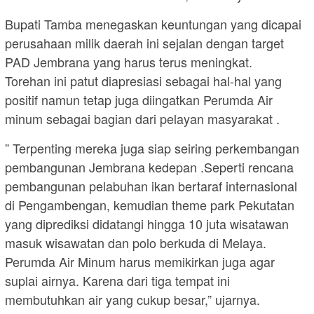
Bupati Tamba menegaskan keuntungan yang dicapai
perusahaan milik daerah ini sejalan dengan target
PAD Jembrana yang harus terus meningkat.
Torehan ini patut diapresiasi sebagai hal-hal yang
positif namun tetap juga diingatkan Perumda Air
minum sebagai bagian dari pelayan masyarakat .
” Terpenting mereka juga siap seiring perkembangan
pembangunan Jembrana kedepan .Seperti rencana
pembangunan pelabuhan ikan bertaraf internasional
di Pengambengan, kemudian theme park Pekutatan
yang diprediksi didatangi hingga 10 juta wisatawan
masuk wisawatan dan polo berkuda di Melaya.
Perumda Air Minum harus memikirkan juga agar
suplai airnya. Karena dari tiga tempat ini
membutuhkan air yang cukup besar,” ujarnya.