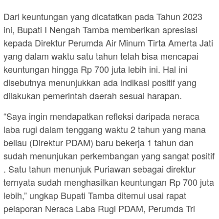
Dari keuntungan yang dicatatkan pada Tahun 2023
ini, Bupati I Nengah Tamba memberikan apresiasi
kepada Direktur Perumda Air Minum Tirta Amerta Jati
yang dalam waktu satu tahun telah bisa mencapai
keuntungan hingga Rp 700 juta lebih ini. Hal ini
disebutnya menunjukkan ada indikasi positif yang
dilakukan pemerintah daerah sesuai harapan.
“Saya ingin mendapatkan refleksi daripada neraca
laba rugi dalam tenggang waktu 2 tahun yang mana
beliau (Direktur PDAM) baru bekerja 1 tahun dan
sudah menunjukan perkembangan yang sangat positif
. Satu tahun menunjuk Puriawan sebagai direktur
ternyata sudah menghasilkan keuntungan Rp 700 juta
lebih,” ungkap Bupati Tamba ditemui usai rapat
pelaporan Neraca Laba Rugi PDAM, Perumda Tri