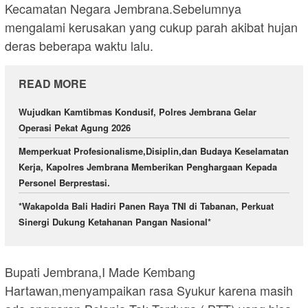
Kecamatan Negara Jembrana.Sebelumnya
mengalami kerusakan yang cukup parah akibat hujan
deras beberapa waktu lalu.
READ MORE
Wujudkan Kamtibmas Kondusif, Polres Jembrana Gelar
Operasi Pekat Agung 2026
Memperkuat Profesionalisme,Disiplin,dan Budaya Keselamatan
Kerja, Kapolres Jembrana Memberikan Penghargaan Kepada
Personel Berprestasi.
*Wakapolda Bali Hadiri Panen Raya TNI di Tabanan, Perkuat
Sinergi Dukung Ketahanan Pangan Nasional*
Bupati Jembrana,I Made Kembang
Hartawan,menyampaikan rasa Syukur karena masih