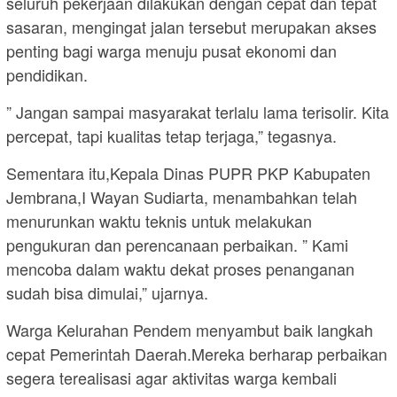
seluruh pekerjaan dilakukan dengan cepat dan tepat
sasaran, mengingat jalan tersebut merupakan akses
penting bagi warga menuju pusat ekonomi dan
pendidikan.
” Jangan sampai masyarakat terlalu lama terisolir. Kita
percepat, tapi kualitas tetap terjaga,” tegasnya.
Sementara itu,Kepala Dinas PUPR PKP Kabupaten
Jembrana,I Wayan Sudiarta, menambahkan telah
menurunkan waktu teknis untuk melakukan
pengukuran dan perencanaan perbaikan. ” Kami
mencoba dalam waktu dekat proses penanganan
sudah bisa dimulai,” ujarnya.
Warga Kelurahan Pendem menyambut baik langkah
cepat Pemerintah Daerah.Mereka berharap perbaikan
segera terealisasi agar aktivitas warga kembali