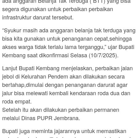
ada anggaran Belanja Tak Terduga ( BTT) yang bisa
segera digunakan untuk perbaikan perbaikan
infrastruktur darurat tersebut.
“Syukur masih ada anggaran belanja tak terduga yang
bisa kita gunakan untuk penanganan cepat,sehingga
akses warga tidak terlalu lama terganggu,” ujar Bupati
Kembang saat dikonfirmasi Selasa (10/7/2025).
Lanjut Bupati Kembang menjelaskan, perbaikan jalan
jebol di Kelurahan Pendem akan dilakukan secara
bertahap,dimulai dengan penanganan darurat agar
jalur bisa melewati kembali kendaraan roda dua dan
roda empat.
Setelah itu akan dilakukan perbaikan permanen
melalui Dinas PUPR Jembrana.
Bupati juga meminta jajarannya untuk memastikan