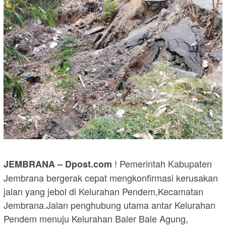
! Pemerintah Kabupaten
JEMBRANA – Dpost.com
Jembrana bergerak cepat mengkonfirmasi kerusakan
jalan yang jebol di Kelurahan Pendem,Kecamatan
Jembrana.Jalan penghubung utama antar Kelurahan
Pendem menuju Kelurahan Baler Bale Agung,