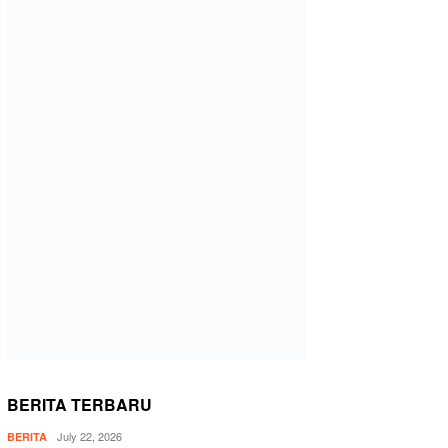
BERITA TERBARU
July 22, 2026
BERITA