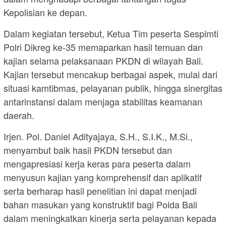
Kepolisian ke depan.
Dalam kegiatan tersebut, Ketua Tim peserta Sespimti
Polri Dikreg ke-35 memaparkan hasil temuan dan
kajian selama pelaksanaan PKDN di wilayah Bali.
Kajian tersebut mencakup berbagai aspek, mulai dari
situasi kamtibmas, pelayanan publik, hingga sinergitas
antarinstansi dalam menjaga stabilitas keamanan
daerah.
Irjen. Pol. Daniel Adityajaya, S.H., S.I.K., M.Si.,
menyambut baik hasil PKDN tersebut dan
mengapresiasi kerja keras para peserta dalam
menyusun kajian yang komprehensif dan aplikatif
serta berharap hasil penelitian ini dapat menjadi
bahan masukan yang konstruktif bagi Polda Bali
dalam meningkatkan kinerja serta pelayanan kepada