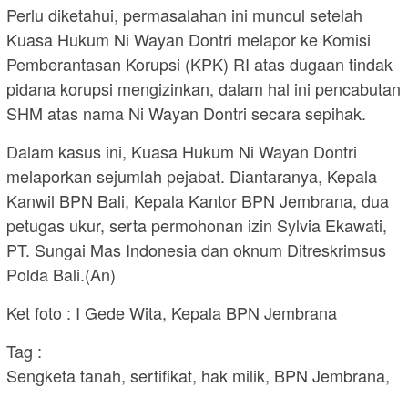
Perlu diketahui, permasalahan ini muncul setelah
Kuasa Hukum Ni Wayan Dontri melapor ke Komisi
Pemberantasan Korupsi (KPK) RI atas dugaan tindak
pidana korupsi mengizinkan, dalam hal ini pencabutan
SHM atas nama Ni Wayan Dontri secara sepihak.
Dalam kasus ini, Kuasa Hukum Ni Wayan Dontri
melaporkan sejumlah pejabat. Diantaranya, Kepala
Kanwil BPN Bali, Kepala Kantor BPN Jembrana, dua
petugas ukur, serta permohonan izin Sylvia Ekawati,
PT. Sungai Mas Indonesia dan oknum Ditreskrimsus
Polda Bali.(An)
Ket foto : I Gede Wita, Kepala BPN Jembrana
Tag :
Sengketa tanah, sertifikat, hak milik, BPN Jembrana,