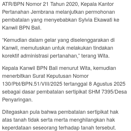
ATR/BPN Nomor 21 Tahun 2020, Kepala Kantor
Pertanahan Jembrana melanjutkan permohonan
pembatalan yang menyebabkan Sylvia Ekawati ke
Kanwil BPN Bali.
“Kemudian dalam gelar yang diselenggarakan di
Kanwil, memutuskan untuk melakukan tindakan
korektif administrasi pertanahan,” terang Wita.
Kepala Kanwil BPN Bali menurut Wita, kemudian
menerbitkan Surat Keputusan Nomor
130/Pbt/BPN.51/VIII/2025 tertanggal 8 Agustus 2025
sebagai dasar pembatalan sertipikat SHM 7395/Desa
Penyaringan.
Ditegaskan pula bahwa pembatalan sertipikat hak
atas tanah tidak serta merta menghilangkan hak
keperdataan seseorang terhadap tanah tersebut.