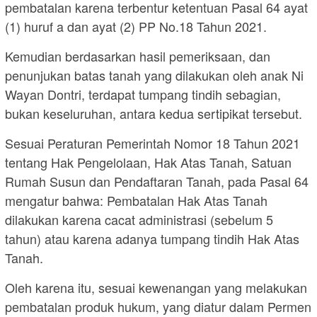
pembatalan karena terbentur ketentuan Pasal 64 ayat
(1) huruf a dan ayat (2) PP No.18 Tahun 2021.
Kemudian berdasarkan hasil pemeriksaan, dan
penunjukan batas tanah yang dilakukan oleh anak Ni
Wayan Dontri, terdapat tumpang tindih sebagian,
bukan keseluruhan, antara kedua sertipikat tersebut.
Sesuai Peraturan Pemerintah Nomor 18 Tahun 2021
tentang Hak Pengelolaan, Hak Atas Tanah, Satuan
Rumah Susun dan Pendaftaran Tanah, pada Pasal 64
mengatur bahwa: Pembatalan Hak Atas Tanah
dilakukan karena cacat administrasi (sebelum 5
tahun) atau karena adanya tumpang tindih Hak Atas
Tanah.
Oleh karena itu, sesuai kewenangan yang melakukan
pembatalan produk hukum, yang diatur dalam Permen