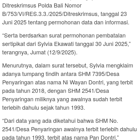
Ditreskrimsus Polda Bali Nomor
B/753/VI/RES.3.3./2025/Ditreskrimsus, tanggal 23
Juni 2025 tentang permohonan data dan informasi.
“Serta berdsarkan surat permohonan pembatalan
sertipikat dari Sylvia Ekawati tanggal 30 Juni 2025,”
terangnya, Jumat (12/9/2025).
Menurutnya, dalam surat tersebut, Sylvia mengklaim
adanya tumpang tindih antara SHM 7395/Desa
Penyaringan atas nama Ni Wayan Dontri, yang terbit
pada tahun 2018, dengan SHM 2541/Desa
Penyaringan miliknya yang awalnya sudah terbit
terlebih dahulu sejak tahun 1993.
“Dari data yang ada diketahui bahwa SHM No.
2541/Desa Penyaringan awalnya terbit terlebih dahulu
pada tahun 1993, terbit atas nama Pan Dontri,”