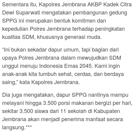
Sementara itu, Kapolres Jembrana AKBP Kadek Citra
Dewi Suparwati mengatakan pembangunan gedung
SPPG ini merupakan bentuk komitmen dan
kepedulian Polres Jembrana terhadap peningkatan
kualitas SDM, khususnya generasi muda.
“Ini bukan sekadar dapur umum, tapi bagian dari
upaya Polres Jembrana dalam mewujudkan SDM
unggul menuju Indonesia Emas 2045. Kami ingin
anak-anak kita tumbuh sehat, cerdas, dan berdaya
saing,” kata Kapolres Jembrana.
Dia juga mengatakan, dapur SPPG nantinya mampu
melayani hingga 3.500 porsi makanan bergizi per hari,
sekitar 3.500 siswa dari 11 sekolah di Kabupaten
Jembrana akan menjadi penerima manfaat secara
langsung.***