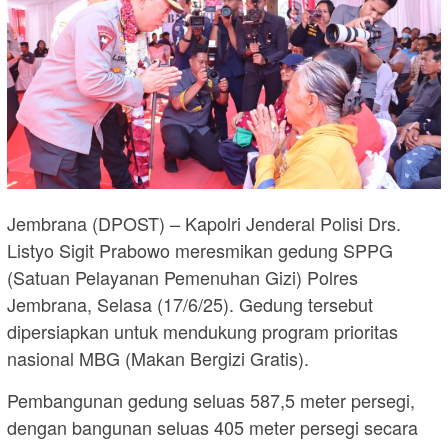
Jembrana (DPOST) – Kapolri Jenderal Polisi Drs.
Listyo Sigit Prabowo meresmikan gedung SPPG
(Satuan Pelayanan Pemenuhan Gizi) Polres
Jembrana, Selasa (17/6/25). Gedung tersebut
dipersiapkan untuk mendukung program prioritas
nasional MBG (Makan Bergizi Gratis).
Pembangunan gedung seluas 587,5 meter persegi,
dengan bangunan seluas 405 meter persegi secara