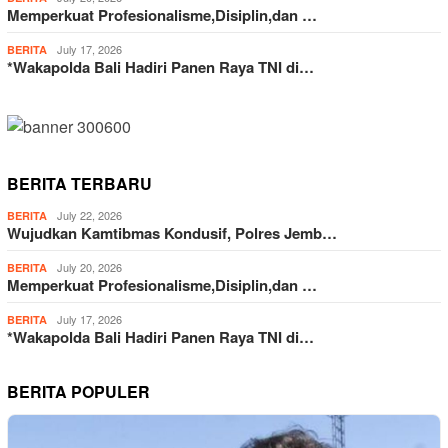
Memperkuat Profesionalisme,Disiplin,dan …
July 17, 2026
BERITA
*Wakapolda Bali Hadiri Panen Raya TNI di…
BERITA TERBARU
July 22, 2026
BERITA
Wujudkan Kamtibmas Kondusif, Polres Jemb…
July 20, 2026
BERITA
Memperkuat Profesionalisme,Disiplin,dan …
July 17, 2026
BERITA
*Wakapolda Bali Hadiri Panen Raya TNI di…
BERITA POPULER