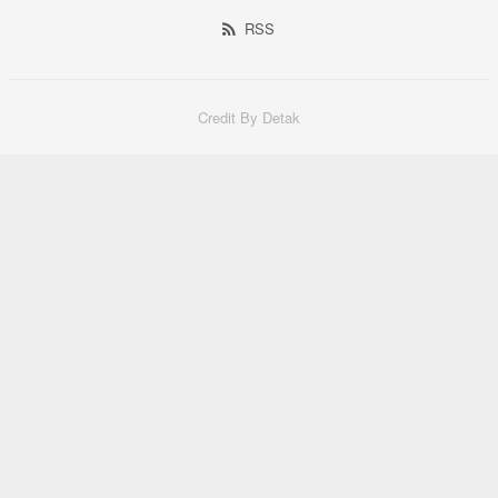
RSS
Credit By Detak