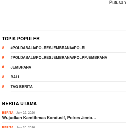
Putusan
TOPIK POPULER
#POLDABALI#POLRESJEMBRANA#POLRI
#POLDABALI#POLRESJEMBRANA#POLPPJEMBRANA
JEMBRANA
BALI
TAG BERITA
BERITA UTAMA
July 22, 2026
BERITA
Wujudkan Kamtibmas Kondusif, Polres Jemb…
July 20, 2026
BERITA