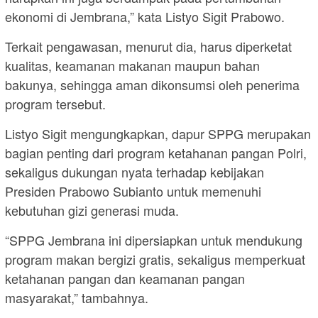
ekonomi di Jembrana,” kata Listyo Sigit Prabowo.
Terkait pengawasan, menurut dia, harus diperketat
kualitas, keamanan makanan maupun bahan
bakunya, sehingga aman dikonsumsi oleh penerima
program tersebut.
Listyo Sigit mengungkapkan, dapur SPPG merupakan
bagian penting dari program ketahanan pangan Polri,
sekaligus dukungan nyata terhadap kebijakan
Presiden Prabowo Subianto untuk memenuhi
kebutuhan gizi generasi muda.
“SPPG Jembrana ini dipersiapkan untuk mendukung
program makan bergizi gratis, sekaligus memperkuat
ketahanan pangan dan keamanan pangan
masyarakat,” tambahnya.