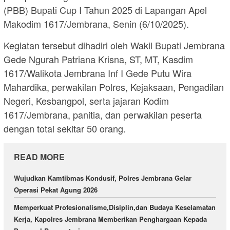
(PBB) Bupati Cup I Tahun 2025 di Lapangan Apel
Makodim 1617/Jembrana, Senin (6/10/2025).
Kegiatan tersebut dihadiri oleh Wakil Bupati Jembrana
Gede Ngurah Patriana Krisna, ST, MT, Kasdim
1617/Walikota Jembrana Inf I Gede Putu Wira
Mahardika, perwakilan Polres, Kejaksaan, Pengadilan
Negeri, Kesbangpol, serta jajaran Kodim
1617/Jembrana, panitia, dan perwakilan peserta
dengan total sekitar 50 orang.
READ MORE
Wujudkan Kamtibmas Kondusif, Polres Jembrana Gelar
Operasi Pekat Agung 2026
Memperkuat Profesionalisme,Disiplin,dan Budaya Keselamatan
Kerja, Kapolres Jembrana Memberikan Penghargaan Kepada