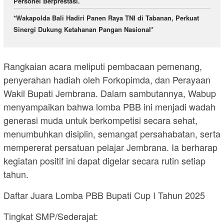
Personel Berprestasi.
*Wakapolda Bali Hadiri Panen Raya TNI di Tabanan, Perkuat
Sinergi Dukung Ketahanan Pangan Nasional*
Rangkaian acara meliputi pembacaan pemenang,
penyerahan hadiah oleh Forkopimda, dan Perayaan
Wakil Bupati Jembrana. Dalam sambutannya, Wabup
menyampaikan bahwa lomba PBB ini menjadi wadah
generasi muda untuk berkompetisi secara sehat,
menumbuhkan disiplin, semangat persahabatan, serta
mempererat persatuan pelajar Jembrana. Ia berharap
kegiatan positif ini dapat digelar secara rutin setiap
tahun.
Daftar Juara Lomba PBB Bupati Cup I Tahun 2025
Tingkat SMP/Sederajat: