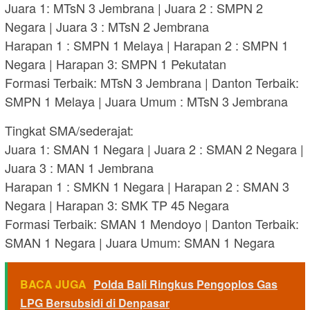
Juara 1: MTsN 3 Jembrana | Juara 2 : SMPN 2
Negara | Juara 3 : MTsN 2 Jembrana
Harapan 1 : SMPN 1 Melaya | Harapan 2 : SMPN 1
Negara | Harapan 3: SMPN 1 Pekutatan
Formasi Terbaik: MTsN 3 Jembrana | Danton Terbaik:
SMPN 1 Melaya | Juara Umum : MTsN 3 Jembrana
Tingkat SMA/sederajat:
Juara 1: SMAN 1 Negara | Juara 2 : SMAN 2 Negara |
Juara 3 : MAN 1 Jembrana
Harapan 1 : SMKN 1 Negara | Harapan 2 : SMAN 3
Negara | Harapan 3: SMK TP 45 Negara
Formasi Terbaik: SMAN 1 Mendoyo | Danton Terbaik:
SMAN 1 Negara | Juara Umum: SMAN 1 Negara
BACA JUGA
Polda Bali Ringkus Pengoplos Gas
LPG Bersubsidi di Denpasar