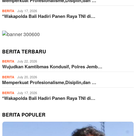
Memperkuat Profesionalisme,Disiplin,dan …
July 17, 2026
BERITA
*Wakapolda Bali Hadiri Panen Raya TNI di…
BERITA TERBARU
July 22, 2026
BERITA
Wujudkan Kamtibmas Kondusif, Polres Jemb…
July 20, 2026
BERITA
Memperkuat Profesionalisme,Disiplin,dan …
July 17, 2026
BERITA
*Wakapolda Bali Hadiri Panen Raya TNI di…
BERITA POPULER