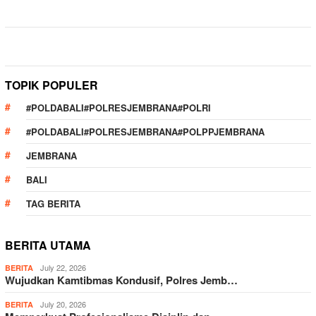
TOPIK POPULER
#POLDABALI#POLRESJEMBRANA#POLRI
#POLDABALI#POLRESJEMBRANA#POLPPJEMBRANA
JEMBRANA
BALI
TAG BERITA
BERITA UTAMA
July 22, 2026
BERITA
Wujudkan Kamtibmas Kondusif, Polres Jemb…
July 20, 2026
BERITA