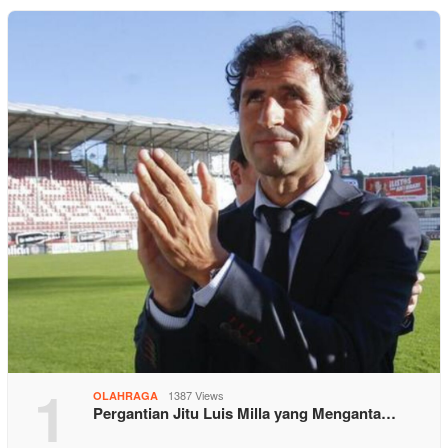
1
1387 Views
OLAHRAGA
Pergantian Jitu Luis Milla yang Menganta…