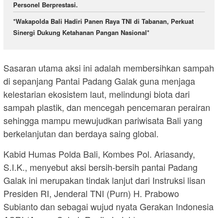
Personel Berprestasi.
*Wakapolda Bali Hadiri Panen Raya TNI di Tabanan, Perkuat
Sinergi Dukung Ketahanan Pangan Nasional*
Sasaran utama aksi ini adalah membersihkan sampah
di sepanjang Pantai Padang Galak guna menjaga
kelestarian ekosistem laut, melindungi biota dari
sampah plastik, dan mencegah pencemaran perairan
sehingga mampu mewujudkan pariwisata Bali yang
berkelanjutan dan berdaya saing global.
Kabid Humas Polda Bali, Kombes Pol. Ariasandy,
S.I.K., menyebut aksi bersih-bersih pantai Padang
Galak ini merupakan tindak lanjut dari Instruksi lisan
Presiden RI, Jenderal TNI (Purn) H. Prabowo
Subianto dan sebagai wujud nyata Gerakan Indonesia