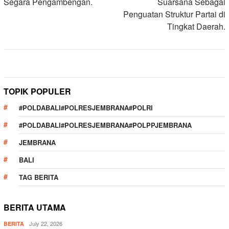
Segara Pengambengan.
Suarsana Sebagai
Penguatan Struktur Partai di
Tingkat Daerah.
TOPIK POPULER
#POLDABALI#POLRESJEMBRANA#POLRI
#POLDABALI#POLRESJEMBRANA#POLPPJEMBRANA
JEMBRANA
BALI
TAG BERITA
BERITA UTAMA
July 22, 2026
BERITA