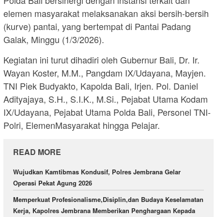
elemen masyarakat melaksanakan aksi bersih-bersih
(kurve) pantai, yang bertempat di Pantai Padang
Galak, Minggu (1/3/2026).
Kegiatan ini turut dihadiri oleh Gubernur Bali, Dr. Ir.
Wayan Koster, M.M., Pangdam IX/Udayana, Mayjen.
TNI Piek Budyakto, Kapolda Bali, Irjen. Pol. Daniel
Adityajaya, S.H., S.I.K., M.Si., Pejabat Utama Kodam
IX/Udayana, Pejabat Utama Polda Bali, Personel TNI-
Polri, ElemenMasyarakat hingga Pelajar.
READ MORE
Wujudkan Kamtibmas Kondusif, Polres Jembrana Gelar
Operasi Pekat Agung 2026
Memperkuat Profesionalisme,Disiplin,dan Budaya Keselamatan
Kerja, Kapolres Jembrana Memberikan Penghargaan Kepada