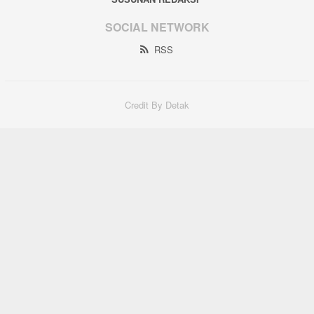
SOCIAL NETWORK
RSS
Credit By Detak