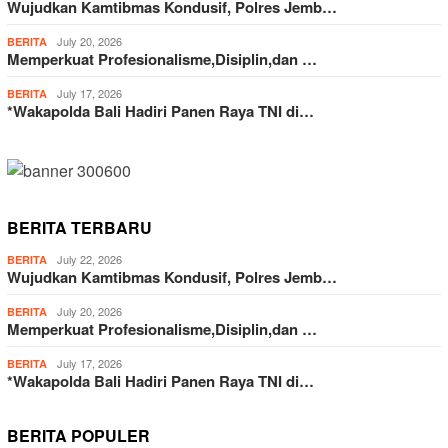
Wujudkan Kamtibmas Kondusif, Polres Jemb…
July 20, 2026
BERITA
Memperkuat Profesionalisme,Disiplin,dan …
July 17, 2026
BERITA
*Wakapolda Bali Hadiri Panen Raya TNI di…
BERITA TERBARU
July 22, 2026
BERITA
Wujudkan Kamtibmas Kondusif, Polres Jemb…
July 20, 2026
BERITA
Memperkuat Profesionalisme,Disiplin,dan …
July 17, 2026
BERITA
*Wakapolda Bali Hadiri Panen Raya TNI di…
BERITA POPULER