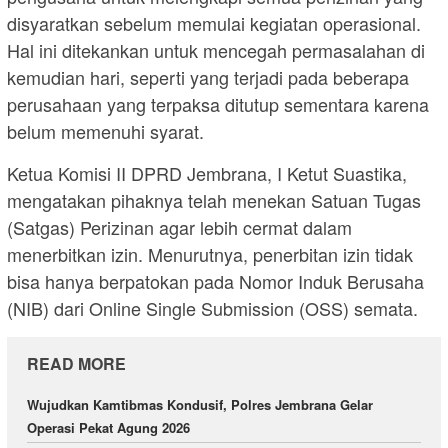
disyaratkan sebelum memulai kegiatan operasional.
Hal ini ditekankan untuk mencegah permasalahan di
kemudian hari, seperti yang terjadi pada beberapa
perusahaan yang terpaksa ditutup sementara karena
belum memenuhi syarat.
Ketua Komisi II DPRD Jembrana, I Ketut Suastika,
mengatakan pihaknya telah menekan Satuan Tugas
(Satgas) Perizinan agar lebih cermat dalam
menerbitkan izin. Menurutnya, penerbitan izin tidak
bisa hanya berpatokan pada Nomor Induk Berusaha
(NIB) dari Online Single Submission (OSS) semata.
READ MORE
Wujudkan Kamtibmas Kondusif, Polres Jembrana Gelar
Operasi Pekat Agung 2026