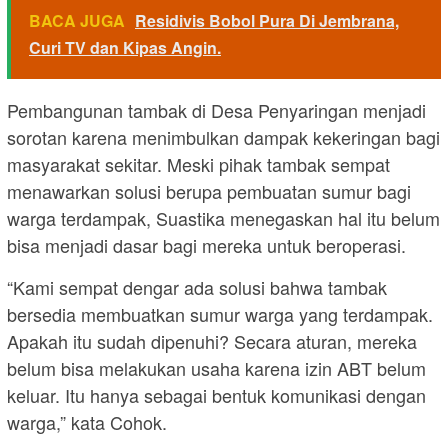
BACA JUGA
Residivis Bobol Pura Di Jembrana,
Curi TV dan Kipas Angin.
Pembangunan tambak di Desa Penyaringan menjadi
sorotan karena menimbulkan dampak kekeringan bagi
masyarakat sekitar. Meski pihak tambak sempat
menawarkan solusi berupa pembuatan sumur bagi
warga terdampak, Suastika menegaskan hal itu belum
bisa menjadi dasar bagi mereka untuk beroperasi.
“Kami sempat dengar ada solusi bahwa tambak
bersedia membuatkan sumur warga yang terdampak.
Apakah itu sudah dipenuhi? Secara aturan, mereka
belum bisa melakukan usaha karena izin ABT belum
keluar. Itu hanya sebagai bentuk komunikasi dengan
warga,” kata Cohok.