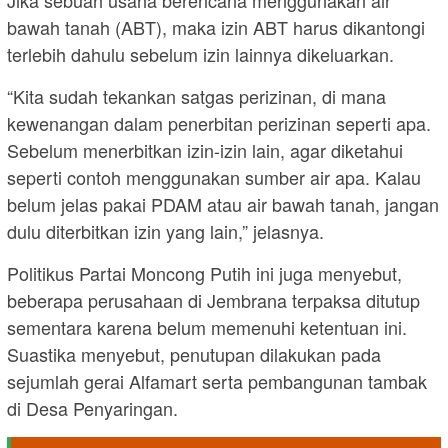
bawah tanah (ABT), maka izin ABT harus dikantongi
terlebih dahulu sebelum izin lainnya dikeluarkan.
“Kita sudah tekankan satgas perizinan, di mana
kewenangan dalam penerbitan perizinan seperti apa.
Sebelum menerbitkan izin-izin lain, agar diketahui
seperti contoh menggunakan sumber air apa. Kalau
belum jelas pakai PDAM atau air bawah tanah, jangan
dulu diterbitkan izin yang lain,” jelasnya.
Politikus Partai Moncong Putih ini juga menyebut,
beberapa perusahaan di Jembrana terpaksa ditutup
sementara karena belum memenuhi ketentuan ini.
Suastika menyebut, penutupan dilakukan pada
sejumlah gerai Alfamart serta pembangunan tambak
di Desa Penyaringan.