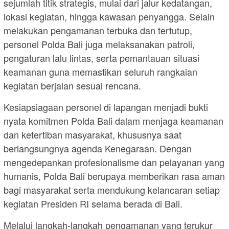
sejumlah titik strategis, mulai dari jalur kedatangan,
lokasi kegiatan, hingga kawasan penyangga. Selain
melakukan pengamanan terbuka dan tertutup,
personel Polda Bali juga melaksanakan patroli,
pengaturan lalu lintas, serta pemantauan situasi
keamanan guna memastikan seluruh rangkaian
kegiatan berjalan sesuai rencana.
Kesiapsiagaan personel di lapangan menjadi bukti
nyata komitmen Polda Bali dalam menjaga keamanan
dan ketertiban masyarakat, khususnya saat
berlangsungnya agenda Kenegaraan. Dengan
mengedepankan profesionalisme dan pelayanan yang
humanis, Polda Bali berupaya memberikan rasa aman
bagi masyarakat serta mendukung kelancaran setiap
kegiatan Presiden RI selama berada di Bali.
Melalui langkah-langkah pengamanan yang terukur