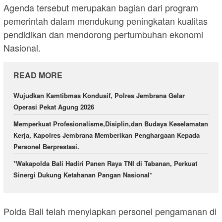
Agenda tersebut merupakan bagian dari program
pemerintah dalam mendukung peningkatan kualitas
pendidikan dan mendorong pertumbuhan ekonomi
Nasional.
READ MORE
Wujudkan Kamtibmas Kondusif, Polres Jembrana Gelar
Operasi Pekat Agung 2026
Memperkuat Profesionalisme,Disiplin,dan Budaya Keselamatan
Kerja, Kapolres Jembrana Memberikan Penghargaan Kepada
Personel Berprestasi.
*Wakapolda Bali Hadiri Panen Raya TNI di Tabanan, Perkuat
Sinergi Dukung Ketahanan Pangan Nasional*
Polda Bali telah menyiapkan personel pengamanan di