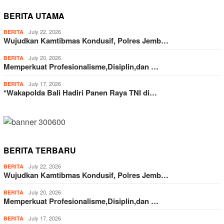
BERITA UTAMA
July 22, 2026
BERITA
Wujudkan Kamtibmas Kondusif, Polres Jemb…
July 20, 2026
BERITA
Memperkuat Profesionalisme,Disiplin,dan …
July 17, 2026
BERITA
*Wakapolda Bali Hadiri Panen Raya TNI di…
BERITA TERBARU
July 22, 2026
BERITA
Wujudkan Kamtibmas Kondusif, Polres Jemb…
July 20, 2026
BERITA
Memperkuat Profesionalisme,Disiplin,dan …
July 17, 2026
BERITA