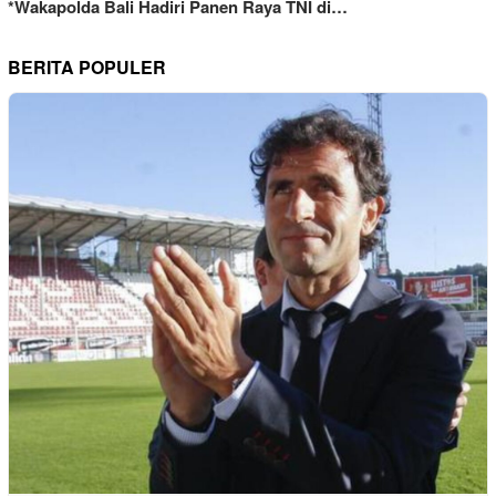
*Wakapolda Bali Hadiri Panen Raya TNI di…
BERITA POPULER