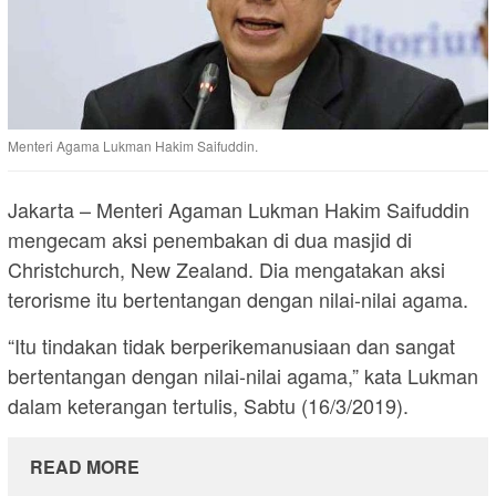
Menteri Agama Lukman Hakim Saifuddin.
Jakarta – Menteri Agaman Lukman Hakim Saifuddin
mengecam aksi penembakan di dua masjid di
Christchurch, New Zealand. Dia mengatakan aksi
terorisme itu bertentangan dengan nilai-nilai agama.
“Itu tindakan tidak berperikemanusiaan dan sangat
bertentangan dengan nilai-nilai agama,” kata Lukman
dalam keterangan tertulis, Sabtu (16/3/2019).
READ MORE