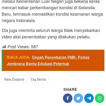
melalui Kementerian Luar Negeri juga bekerja keras
mencari kabar perkembangan kondisi di Selandia
Baru, termasuk memastikan kondisi keamanan warga
negara Indonesia.
Dia juga meminta seluruh warga tidak menyebarkan
video aksi penembakan yang dilakukan pelaku.
Post Views:
587
BACA JUGA
Cegah Penyebaran PMK, Polres
Jembrana Bantu Edukasi Peternak
New Zealand
Tag Berita
SHARE