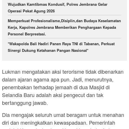
Wujudkan Kamtibmas Kondusif, Polres Jembrana Gelar
Operasi Pekat Agung 2026
Memperkuat Profesionalisme,Disiplin,dan Budaya Keselamatan
Kerja, Kapolres Jembrana Memberikan Penghargaan Kepada
Personel Berprestasi.
*Wakapolda Bali Hadiri Panen Raya TNI di Tabanan, Perkuat
Sinergi Dukung Ketahanan Pangan Nasional*
Lukman mengatakan aksi terorisme tidak dibenarkan
dalam ajaran agama apa pun. Jadi, menurutnya,
penembakan terhadap jemaah di dua Masjid di
Selandia Baru adalah aksi pengecut dan tak
bertanggung jawab.
Dia mengajak seluruh umat beragam untuk menahan
diri dan meningkatkan kewaspadaan. Pemerintah