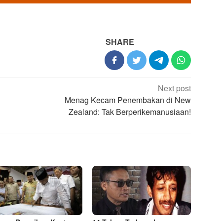
SHARE
Next post
Menag Kecam Penembakan di New
Zealand: Tak Berperikemanusiaan!