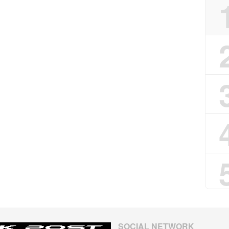
SOCIAL NETWORK