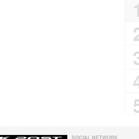
SOCIAL NETWORK