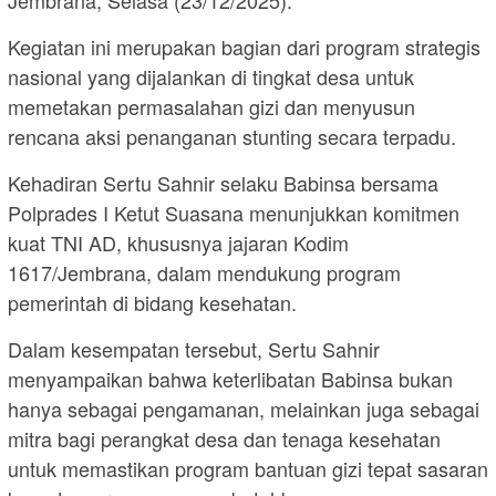
Jembrana, Selasa (23/12/2025).
Kegiatan ini merupakan bagian dari program strategis
nasional yang dijalankan di tingkat desa untuk
memetakan permasalahan gizi dan menyusun
rencana aksi penanganan stunting secara terpadu.
Kehadiran Sertu Sahnir selaku Babinsa bersama
Polprades I Ketut Suasana menunjukkan komitmen
kuat TNI AD, khususnya jajaran Kodim
1617/Jembrana, dalam mendukung program
pemerintah di bidang kesehatan.
Dalam kesempatan tersebut, Sertu Sahnir
menyampaikan bahwa keterlibatan Babinsa bukan
hanya sebagai pengamanan, melainkan juga sebagai
mitra bagi perangkat desa dan tenaga kesehatan
untuk memastikan program bantuan gizi tepat sasaran