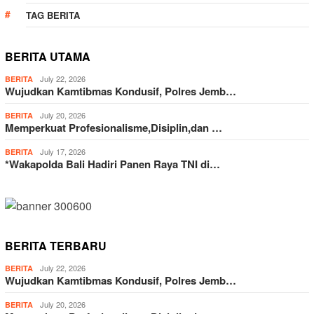
TAG BERITA
BERITA UTAMA
July 22, 2026
BERITA
Wujudkan Kamtibmas Kondusif, Polres Jemb…
July 20, 2026
BERITA
Memperkuat Profesionalisme,Disiplin,dan …
July 17, 2026
BERITA
*Wakapolda Bali Hadiri Panen Raya TNI di…
BERITA TERBARU
July 22, 2026
BERITA
Wujudkan Kamtibmas Kondusif, Polres Jemb…
July 20, 2026
BERITA