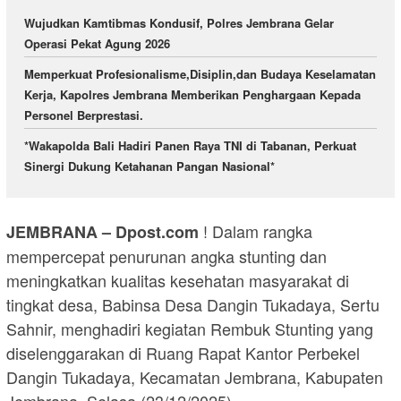
Wujudkan Kamtibmas Kondusif, Polres Jembrana Gelar
Operasi Pekat Agung 2026
Memperkuat Profesionalisme,Disiplin,dan Budaya Keselamatan
Kerja, Kapolres Jembrana Memberikan Penghargaan Kepada
Personel Berprestasi.
*Wakapolda Bali Hadiri Panen Raya TNI di Tabanan, Perkuat
Sinergi Dukung Ketahanan Pangan Nasional*
! Dalam rangka
JEMBRANA – Dpost.com
mempercepat penurunan angka stunting dan
meningkatkan kualitas kesehatan masyarakat di
tingkat desa, Babinsa Desa Dangin Tukadaya, Sertu
Sahnir, menghadiri kegiatan Rembuk Stunting yang
diselenggarakan di Ruang Rapat Kantor Perbekel
Dangin Tukadaya, Kecamatan Jembrana, Kabupaten