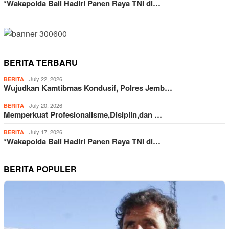
*Wakapolda Bali Hadiri Panen Raya TNI di…
BERITA TERBARU
July 22, 2026
BERITA
Wujudkan Kamtibmas Kondusif, Polres Jemb…
July 20, 2026
BERITA
Memperkuat Profesionalisme,Disiplin,dan …
July 17, 2026
BERITA
*Wakapolda Bali Hadiri Panen Raya TNI di…
BERITA POPULER