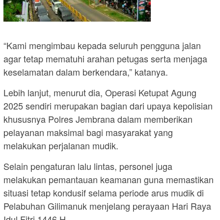
“Kami mengimbau kepada seluruh pengguna jalan
agar tetap mematuhi arahan petugas serta menjaga
keselamatan dalam berkendara,” katanya.
Lebih lanjut, menurut dia, Operasi Ketupat Agung
2025 sendiri merupakan bagian dari upaya kepolisian
khususnya Polres Jembrana dalam memberikan
pelayanan maksimal bagi masyarakat yang
melakukan perjalanan mudik.
Selain pengaturan lalu lintas, personel juga
melakukan pemantauan keamanan guna memastikan
situasi tetap kondusif selama periode arus mudik di
Pelabuhan Gilimanuk menjelang perayaan Hari Raya
Idul Fitri 1446 H.