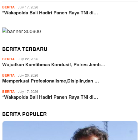
July 17, 2026
BERITA
*Wakapolda Bali Hadiri Panen Raya TNI di…
BERITA TERBARU
July 22, 2026
BERITA
Wujudkan Kamtibmas Kondusif, Polres Jemb…
July 20, 2026
BERITA
Memperkuat Profesionalisme,Disiplin,dan …
July 17, 2026
BERITA
*Wakapolda Bali Hadiri Panen Raya TNI di…
BERITA POPULER