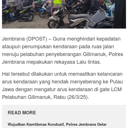
Jembrana (DPOST) – Guna menghindari kepadatan
ataupun penumpukan kendaraan pada ruas jalan
menuju pelabuhan penyeberangan Gilimanuk, Polres
Jembrana mepakukan rekayasa Lalu lintas.
Hal tersebut dilakukan untuk memastikan kelancaran
arus kendaraan yang hendak menyeberang ke Pulau
Jawa dengan mengatur arus kendaraan di gate LCM
Pelabuhan Gilimanuk, Rabu (26/3/25).
READ MORE
Wujudkan Kamtibmas Kondusif, Polres Jembrana Gelar