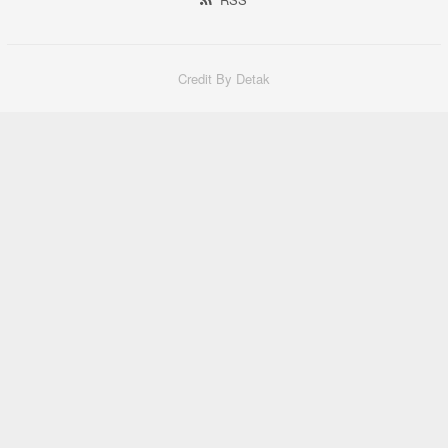
Credit By Detak