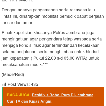
Dengan adanya pengamanan serta rekayasa lalu
lintas ini, diharapkan mobilitas pemudik dapat berjalan
lancar dan aman.
Pihak kepolisian khusunya Polres Jembrana juga
mengingatkan agar pengendara tetap waspada serta
menjaga kondisi fisik agar terhindar dari kecelakaan
selama perjalanan serta menghimbau untuk hindari
jam kepadatan ( Pukul 22.00 s/d 05.00 WITA) untuk
melaksanakan mudik.***
(Made/Red)
Post Views:
435
BACA JUGA
Residivis Bobol Pura Di Jembrana,
Curi TV dan Kipas Angin.