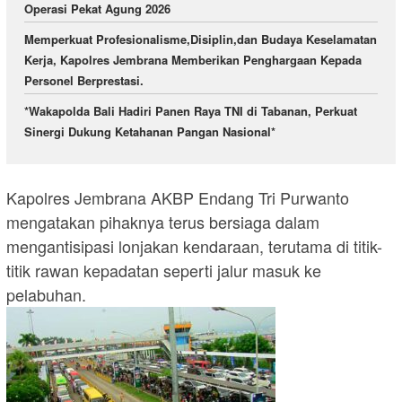
Operasi Pekat Agung 2026
Memperkuat Profesionalisme,Disiplin,dan Budaya Keselamatan
Kerja, Kapolres Jembrana Memberikan Penghargaan Kepada
Personel Berprestasi.
*Wakapolda Bali Hadiri Panen Raya TNI di Tabanan, Perkuat
Sinergi Dukung Ketahanan Pangan Nasional*
Kapolres Jembrana AKBP Endang Tri Purwanto
mengatakan pihaknya terus bersiaga dalam
mengantisipasi lonjakan kendaraan, terutama di titik-
titik rawan kepadatan seperti jalur masuk ke
pelabuhan.