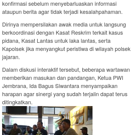
konfirmasi sebelum menyebarluaskan informasi
ataupun berita agar tidak terjadi kesalahpahaman.
Dirinya mempersilakan awak media untuk langsung
berkoordinasi dengan Kasat Reskrim terkait kasus
pidana, Kasat Lantas untuk laka lantas, serta
Kapolsek jika menyangkut peristiwa di wilayah polsek
jajaran.
Dalam diskusi interaktif tersebut, beberapa wartawan
memberikan masukan dan pandangan, Ketua PWI
Jembrana, Ida Bagus Siwantara menyampaikan
harapan agar sinergi yang sudah terjalin dapat terus
ditingkatkan.