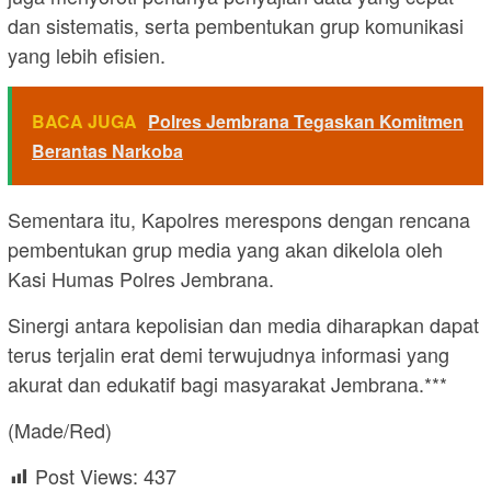
dan sistematis, serta pembentukan grup komunikasi
yang lebih efisien.
BACA JUGA
Polres Jembrana Tegaskan Komitmen
Berantas Narkoba
Sementara itu, Kapolres merespons dengan rencana
pembentukan grup media yang akan dikelola oleh
Kasi Humas Polres Jembrana.
Sinergi antara kepolisian dan media diharapkan dapat
terus terjalin erat demi terwujudnya informasi yang
akurat dan edukatif bagi masyarakat Jembrana.***
(Made/Red)
Post Views:
437