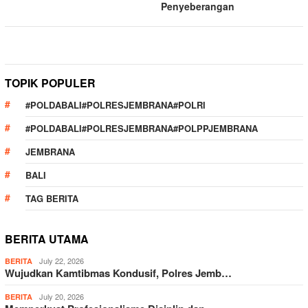
Penyeberangan
TOPIK POPULER
#POLDABALI#POLRESJEMBRANA#POLRI
#POLDABALI#POLRESJEMBRANA#POLPPJEMBRANA
JEMBRANA
BALI
TAG BERITA
BERITA UTAMA
July 22, 2026
BERITA
Wujudkan Kamtibmas Kondusif, Polres Jemb…
July 20, 2026
BERITA