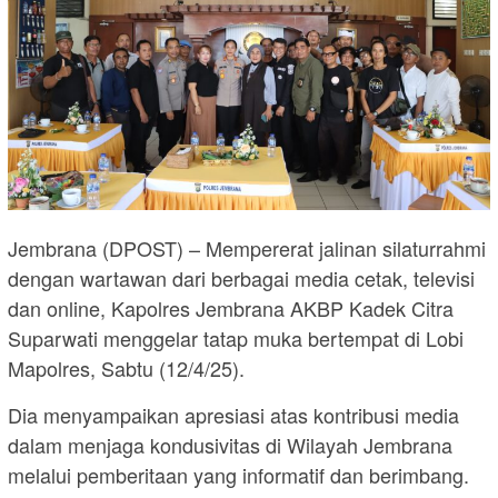
Jembrana (DPOST) – Mempererat jalinan silaturrahmi
dengan wartawan dari berbagai media cetak, televisi
dan online, Kapolres Jembrana AKBP Kadek Citra
Suparwati menggelar tatap muka bertempat di Lobi
Mapolres, Sabtu (12/4/25).
Dia menyampaikan apresiasi atas kontribusi media
dalam menjaga kondusivitas di Wilayah Jembrana
melalui pemberitaan yang informatif dan berimbang.