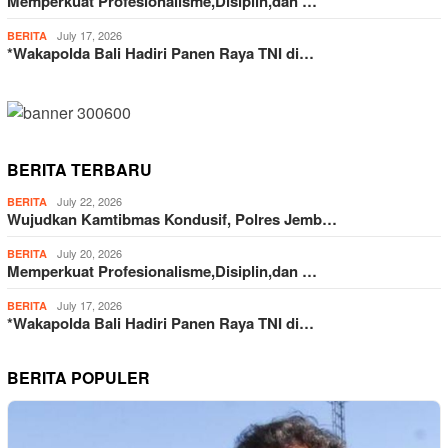
Memperkuat Profesionalisme,Disiplin,dan …
July 17, 2026
BERITA
*Wakapolda Bali Hadiri Panen Raya TNI di…
BERITA TERBARU
July 22, 2026
BERITA
Wujudkan Kamtibmas Kondusif, Polres Jemb…
July 20, 2026
BERITA
Memperkuat Profesionalisme,Disiplin,dan …
July 17, 2026
BERITA
*Wakapolda Bali Hadiri Panen Raya TNI di…
BERITA POPULER